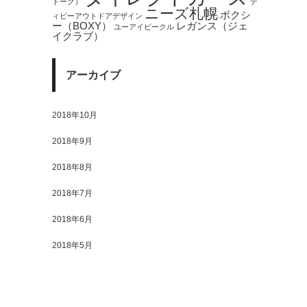
トーク）
テ
ニーズ札幌
ボクシ
ィピーアウトドアデザイン
ー（BOXY）
レガンス（ジェ
ユーアイビークル
イクラブ）
アーカイブ
2018年10月
2018年9月
2018年8月
2018年7月
2018年6月
2018年5月