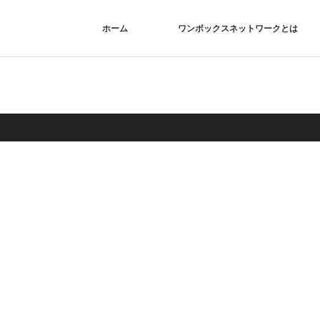
ホーム
ワンボックスネットワークとは