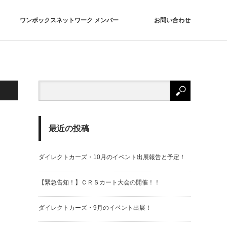
ワンボックスネットワーク メンバー
お問い合わせ
最近の投稿
ダイレクトカーズ・10月のイベント出展報告と予定！
【緊急告知！】ＣＲＳカート大会の開催！！
ダイレクトカーズ・9月のイベント出展！