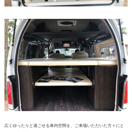
広くゆったりと過ごせる車内空間を、ご来場いただいた方々にと