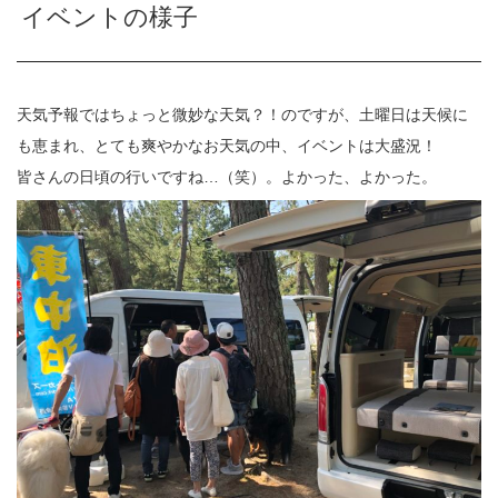
イベントの様子
天気予報ではちょっと微妙な天気？！のですが、土曜日は天候に
も恵まれ、とても爽やかなお天気の中、イベントは大盛況！
皆さんの日頃の行いですね…（笑）。よかった、よかった。