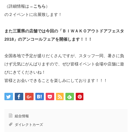
（詳細情報は→
こちら
）
の２イベントに出展致します！
また三重県の店舗では今回の「ＢＩＷＡＫＯアウトドアフェスタ
2018」のアンコールフェアを開催します！！！
全国各地で予定が盛りだくさんですが、スタッフ一同、暑さに負
けず元気にがんばりますので、ぜひ皆様イベント会場や店舗に遊
びにきてくださいね！
皆様とお会いできることを楽しみにしております！！！
組合情報
ダイレクトカーズ