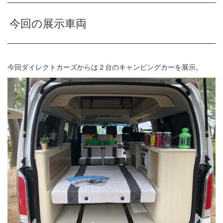
今回の展示車両
今回ダイレクトカーズからは２台のキャンピングカーを展示。