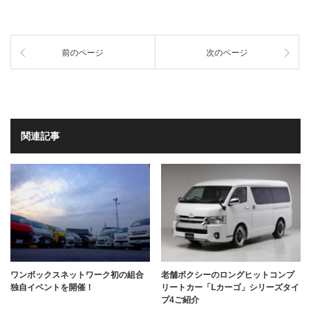
前のページ
次のページ
関連記事
ワンボックスネットワーク初の組合
老舗ボクシーのロングヒットコンプ
独自イベントを開催！
リートカー「Lカーゴ」シリーズタイ
プ4ご紹介