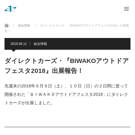
ホーム
組合情報
ダイレクトカーズ・『BIWAKOアウトドアフェスタ2018』出展報
告！
2018.06.11
組合情報
ダイレクトカーズ・『BIWAKOアウトドア
フェスタ2018』出展報告！
先週末の2018年６月９日（土）、１０日（日）の２日間に渡って
開催された「ＢＩＷＡＫＯアウトドアフェスタ2018」にダイレク
トカーズが出展しました。