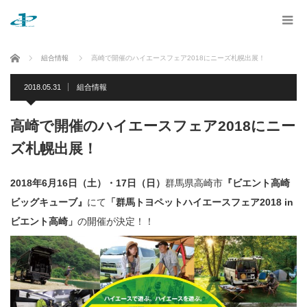
ホーム
組合情報
高崎で開催のハイエースフェア2018にニーズ札幌出展！
2018.05.31
組合情報
高崎で開催のハイエースフェア2018にニー
ズ札幌出展！
2018年6月16日（土）・17日（日）
群馬県高崎市
『ビエント高崎
ビッグキューブ』
にて
「群馬トヨペットハイエースフェア2018 in
ビエント高崎」
の開催が決定！！