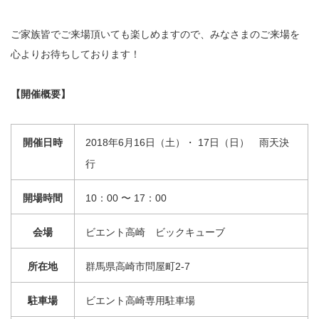
ご家族皆でご来場頂いても楽しめますので、みなさまのご来場を
心よりお待ちしております！
【開催概要】
開催日時
2018年6月16日（土）・ 17日（日） 雨天決
行
開場時間
10：00 〜 17：00
会場
ビエント高崎 ビックキューブ
所在地
群馬県高崎市問屋町2-7
駐車場
ビエント高崎専用駐車場