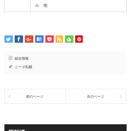
ル 他
組合情報
ニーズ札幌
前のページ
次のページ