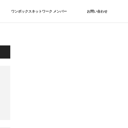
ワンボックスネットワーク メンバー
お問い合わせ