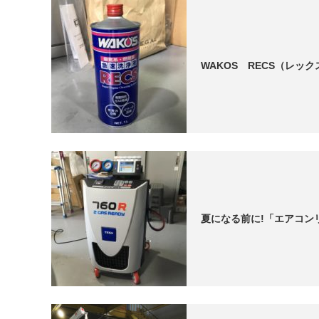
WAKOS RECS（レ
夏になる前に!「エアコン