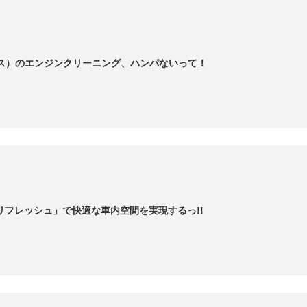
ックス）のエンジンクリーニング、ハンパないって！
リフレッシュ」で快適な車内空間を実現するっ!!