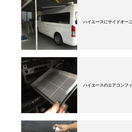
ハイエースにサイドオー
ハイエースのエアコンフ