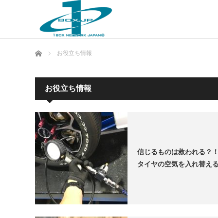
ホーム
お役立ち情報
お役立ち情報
信じるものは救われる？
タイヤの空気を入れ替える