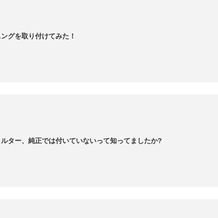
ニングを取り付けてみた！
ィルター、純正では付いていないって知ってましたか?