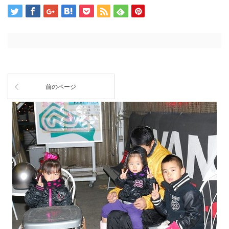
前のページ