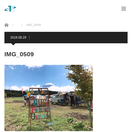
ホーム
IMG_0509
2018.08.29
IMG_0509