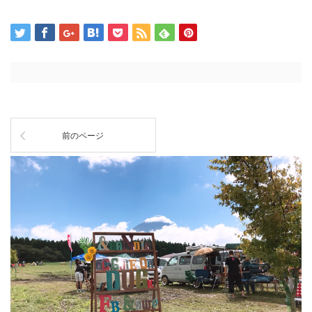
前のページ