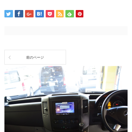
前のページ