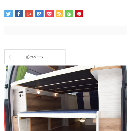
前のページ