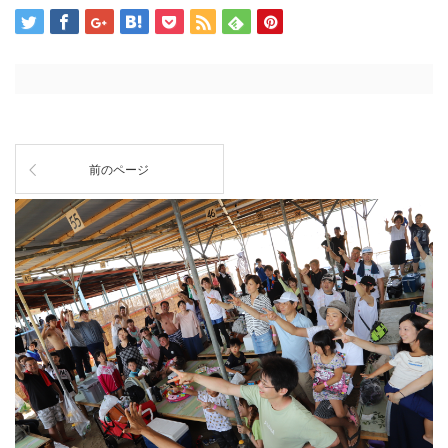
前のページ