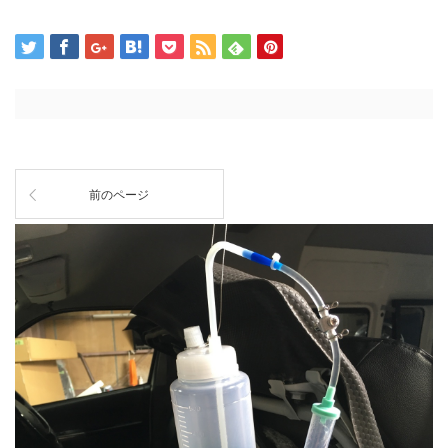
前のページ