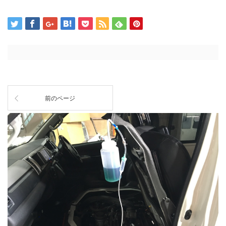
前のページ