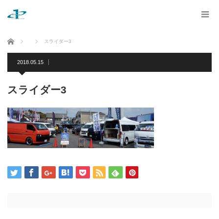
ホーム
スライダー3
2018.05.15
スライダー3