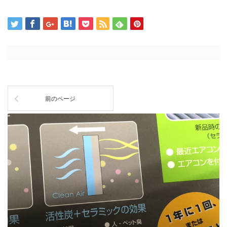
前のページ