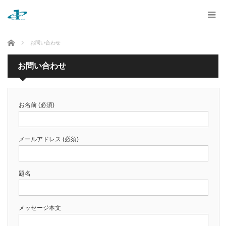
ホーム
お問い合わせ
お問い合わせ
お名前 (必須)
メールアドレス (必須)
題名
メッセージ本文